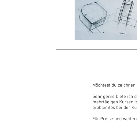
Möchtest du zeichnen 
Sehr gerne biete ich d
mehrtägigen Kursen is
problemlos bei der Ku
Für Preise und weitere